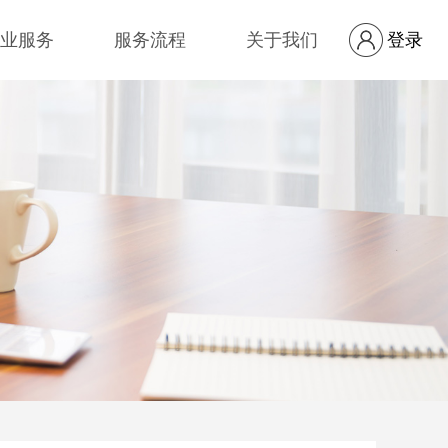
业服务
服务流程
关于我们
登录