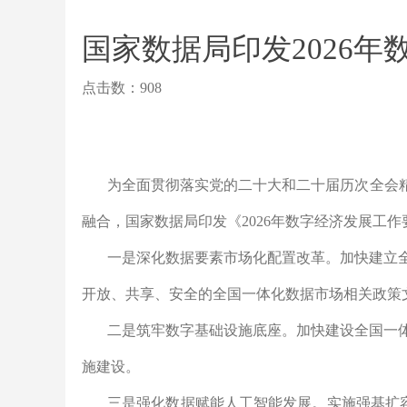
国家数据局印发2026
点击数：908
为全面贯彻落实党的二十大和二十届历次全会
融合，国家数据局印发《2026年数字经济发展工
一是深化数据要素市场化配置改革。
加快建立
开放、共享、安全的全国一体化数据市场相关政策
二是筑牢数字基础设施底座。
加快建设全国一
施建设。
三是强化数据赋能人工智能发展。
实施强基扩