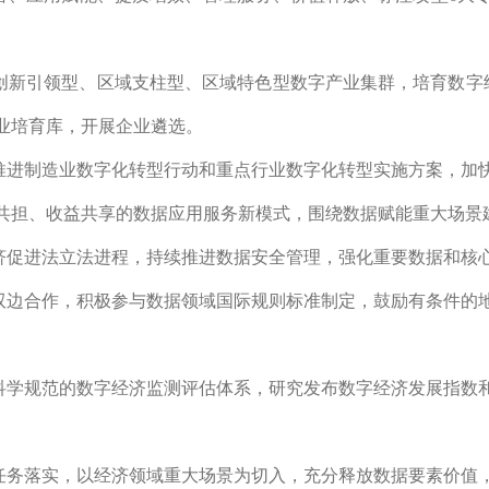
。
创新引领型、区域支柱型、区域特色型数字产业集群，培育数字经
业培育库，开展企业遴选。
推进制造业数字化转型行动和重点行业数字化转型实施方案，加
共担、收益共享的数据应用服务新模式，围绕数据赋能重大场景
济促进法立法进程，持续推进数据安全管理，强化重要数据和核
双边合作，积极参与数据领域国际规则标准制定，鼓励有条件的
科学规范的数字经济监测评估体系，研究发布数字经济发展指数
任务落实，以经济领域重大场景为切入，充分释放数据要素价值