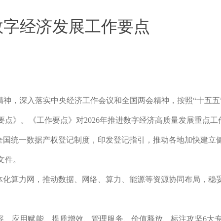
年数字经济发展工作要点
精神，深入落实中央经济工作会议和全国两会精神，按照“十五五
作要点》。《工作要点》对2026年推进数字经济高质量发展重点
全国统一数据产权登记制度，印发登记指引，推动各地加快建立
文件。
体化算力网，推动数据、网络、算力、能源等资源协同布局，稳
容、应用赋能、提质增效、管理服务、价值释放、标注攻坚6大专