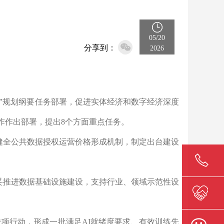
05/20
分享到：
2026
”规划纲要任务部署，促进实体经济和数字经济深度
工作作出部署，提出8个方面重点任务。
健全公共数据授权运营价格形成机制，制定出台建设
妥推进数据基础设施建设，支持行业、领域示范性设
项行动，形成一批满足AI就绪度要求、有效训练先