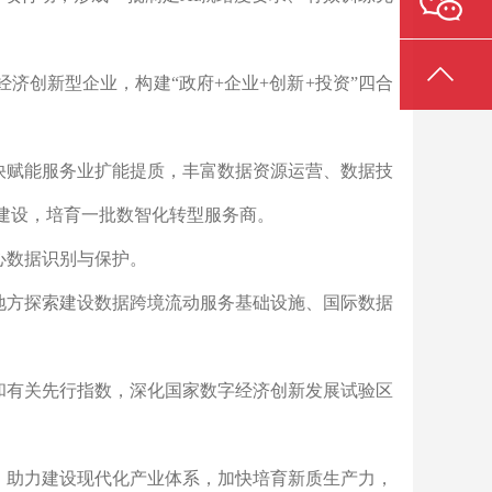
济创新型企业，构建“政府+企业+创新+投资”四合
快赋能服务业扩能提质，丰富数据资源运营、数据技
建设，培育一批数智化转型服务商。
心数据识别与保护。
地方探索建设数据跨境流动服务基础设施、国际数据
和有关先行指数，深化国家数字经济创新发展试验区
，助力建设现代化产业体系，加快培育新质生产力，