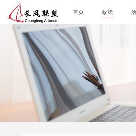
首页
政策