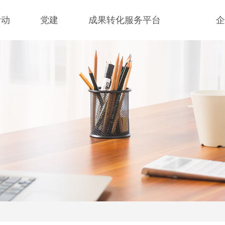
活动
党建
成果转化服务平台
企