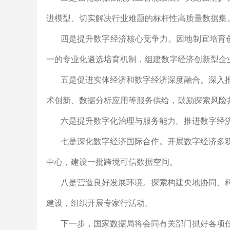
进模型、切实解决行业难题的标杆性高质量数据集
四是提升数字经济核心竞争力。
因地制宜培育
一的专业化遴选培育机制，组建数字经济创新型企
五是促进实体经济和数字经济深度融合。
深入
术创新、数据分析应用等服务供给，鼓励探索风险
六是提升数字化治理与服务能力。
推进数字经
七是深化数字经济国际合作。
开展数字经济多
中心，建设一批跨境可信数据空间。
八是营造良好发展环境。
探索构建央地协同、
建设，组织开展专家行活动。
下一步，国家数据局将会同有关部门抓好各项