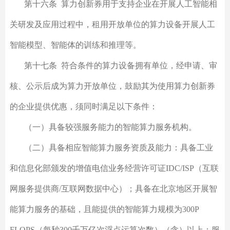
第十六条 算力创新券用于支持企业在开展人工智能相
关研发及应用过程中，租用开放单位的算力设备开展人工
智能模型、智能体的训练和推理等。
第十七条 符合条件的算力设备拥有单位，经申请、审
核、公示后成为算力开放单位，鼓励其为使用算力创新券
的企业提供优惠，须同时满足以下条件：
（一）具备较强服务能力的智能算力服务机构。
（二）具备相应智能算力服务资质及能力：具备工业
和信息化部颁发的增值电信业务经营许可证IDC/ISP（互联
网服务提供商/互联网数据中心）；具备在北京地区开展智
能算力服务的基础，且能提供的智能算力规模为300P
FLOPS（每秒300千万亿次浮点运算次数）（含）以上；服