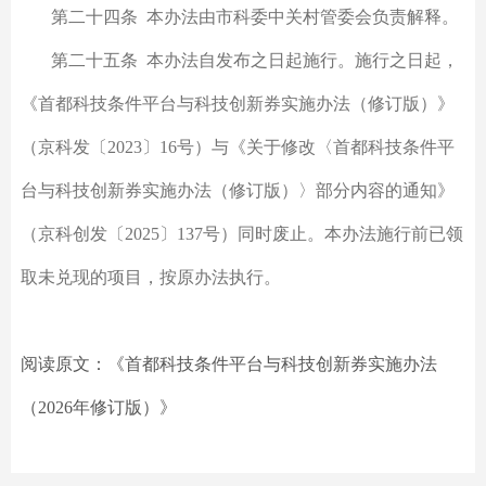
第二十四条 本办法由市科委中关村管委会负责解释。
第二十五条 本办法自发布之日起施行。施行之日起，
《首都科技条件平台与科技创新券实施办法（修订版）》
（京科发〔2023〕16号）与《关于修改〈首都科技条件平
台与科技创新券实施办法（修订版）〉部分内容的通知》
（京科创发〔2025〕137号）同时废止。本办法施行前已领
取未兑现的项目，按原办法执行。
阅读原文：《首都科技条件平台与科技创新券实施办法
（2026年修订版）》