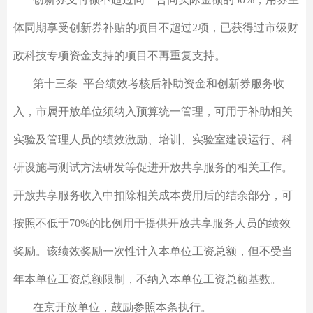
体同期享受创新券补贴的项目不超过2项，已获得过市级财
政科技专项资金支持的项目不再重复支持。
第十三条 平台绩效考核后补助资金和创新券服务收
入，市属开放单位须纳入预算统一管理，可用于补助相关
实验及管理人员的绩效激励、培训、实验室建设运行、科
研设施与测试方法研发等促进开放共享服务的相关工作。
开放共享服务收入中扣除相关成本费用后的结余部分，可
按照不低于70%的比例用于提供开放共享服务人员的绩效
奖励。该绩效奖励一次性计入本单位工资总额，但不受当
年本单位工资总额限制，不纳入本单位工资总额基数。
在京开放单位，鼓励参照本条执行。