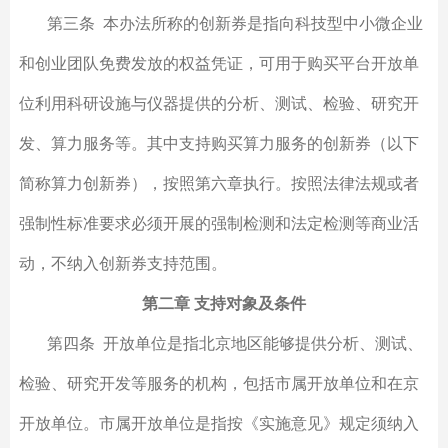
第三条 本办法所称的创新券是指向科技型中小微企业
和创业团队免费发放的权益凭证，可用于购买平台开放单
位利用科研设施与仪器提供的分析、测试、检验、研究开
发、算力服务等。其中支持购买算力服务的创新券（以下
简称算力创新券），按照第六章执行。按照法律法规或者
强制性标准要求必须开展的强制检测和法定检测等商业活
动，不纳入创新券支持范围。
第二章 支持对象及条件
第四条 开放单位是指北京地区能够提供分析、测试、
检验、研究开发等服务的机构，包括市属开放单位和在京
开放单位。市属开放单位是指按《实施意见》规定须纳入