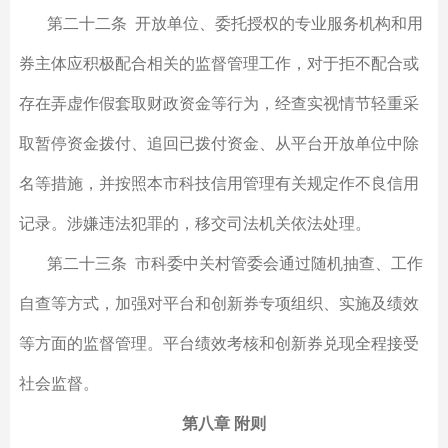
第二十二条 开放单位、委托授权的专业服务机构和用
券主体应积极配合相关的监督管理工作，对于拒不配合或
存在弄虚作假套取财政资金等行为，经查实视情节轻重采
取暂停资金拨付、追回已拨付资金、从平台开放单位中除
名等措施，并按照本市科技信用管理有关规定作不良信用
记录。涉嫌违法犯罪的，移交司法机关依法处理。
第二十三条 市科委中关村管委会通过随机抽查、工作
自查等方式，加强对平台和创新券专项组织、实施及绩效
等方面的监督管理。平台绩效考核和创新券兑现全程接受
社会监督。
第八章 附则