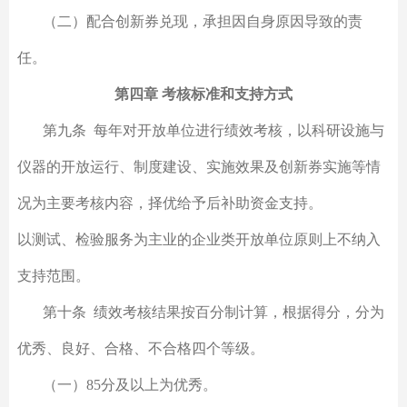
（二）配合创新券兑现，承担因自身原因导致的责
任。
第四章 考核标准和支持方式
第九条 每年对开放单位进行绩效考核，以科研设施与
仪器的开放运行、制度建设、实施效果及创新券实施等情
况为主要考核内容，择优给予后补助资金支持。
以测试、检验服务为主业的企业类开放单位原则上不纳入
支持范围。
第十条 绩效考核结果按百分制计算，根据得分，分为
优秀、良好、合格、不合格四个等级。
（一）85分及以上为优秀。