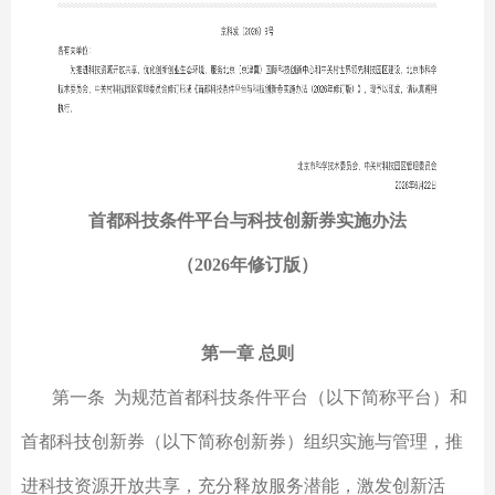
首都科技条件平台与
科技创新券
实施办法
（2026年修订版）
第一章 总则
第一条 为规范首都科技条件平台（以下简称平台）和
首都科技创新券（以下简称创新券）组织实施与管理，推
进科技资源开放共享，充分释放服务潜能，激发创新活