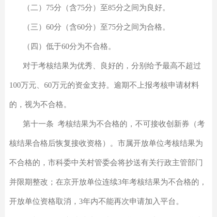
（二）75分（含75分）至85分之间为良好。
（三）60分（含60分）至75分之间为合格。
（四）低于60分为不合格。
对于考核结果为优秀、良好的，分别给予最高不超过
100万元、60万元的资金支持。逾期不上报考核申请材料
的，视为不合格。
第十一条 考核结果为不合格的，不可接收创新券（考
核结果合格后恢复接收资格）。市属开放单位考核结果为
不合格的，市科委中关村管委会将抄送有关行政主管部门
并限期整改；在京开放单位连续3年考核结果为不合格的，
开放单位资格取消，3年内不能再次申请加入平台。