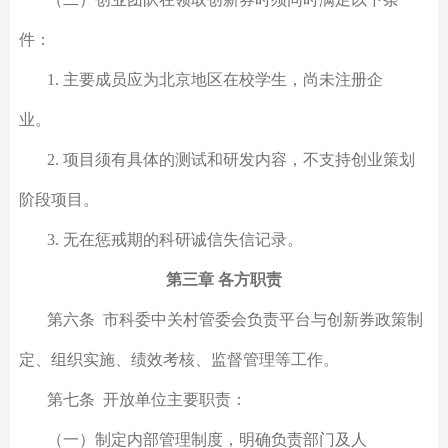
件：
1. 主要成员应为北京地区在校学生，尚未注册企
业。
2. 项目须有具体的测试和研发内容，不支持创业策划
阶段项目。
3. 无在惩戒期的科研诚信失信记录。
第三章 各方职责
第六条 市科委中关村管委会负责平台与创新券政策制
定、组织实施、绩效考核、监督管理等工作。
第七条 开放单位主要职责：
（一）制定内部管理制度，明确负责部门及人