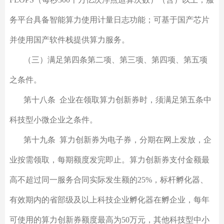
务平台具备智能算力使用计量日志功能；可基于国产芯片
并使用国产软件栈提供算力服务。
（三）满足第四条第二项、第三项、第四项、第五项
之条件。
第十八条 企业在领取算力创新券时，须满足第五条中
科技型小微企业之条件。
第十九条 算力创新券为电子券，分期在网上发放，企
业按需领取，每期额度发完即止。算力创新券支付金额最
高不超过同一服务合同实际发生额的25%，标杆孵化器、
有效期内的省部级及以上科技企业孵化器在孵企业，每年
可使用的算力创新券额度最高为50万元，其他科技型中小