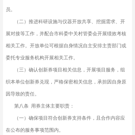
员。
（二）推进科研设施与仪器开放共享、挖掘需求、开
展对接等工作，并配合市科委中关村管委会开展绩效考核
相关工作。开放单位可根据自身情况自主安排主责部门或
委托专业服务机构开展相关工作。
（三）确认创新券项目相关信息，开展项目服务，组
织本单位创新券兑现，严格保密相关信息，承担因自身原
因导致的责任。
第八条 用券主体主要职责：
（一）确保项目符合创新券支持条件，且合作内容应
在公布的服务事项范围内。