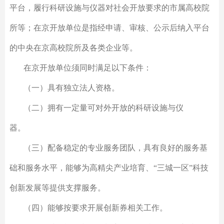
平台，履行科研设施与仪器对社会开放要求的市属高校院
所等；在京开放单位是指经申请、审核、公示后纳入平台
的中央在京高校院所及各类企业等。
在京开放单位须同时满足以下条件：
（一）具有独立法人资格。
（二）拥有一定量可对外开放的科研设施与仪
器。
（三）配备稳定的专业服务团队，具有良好的服务基
础和服务水平，能够为高精尖产业培育、“三城一区”科技
创新发展等提供支撑服务。
（四）能够按要求开展创新券相关工作。