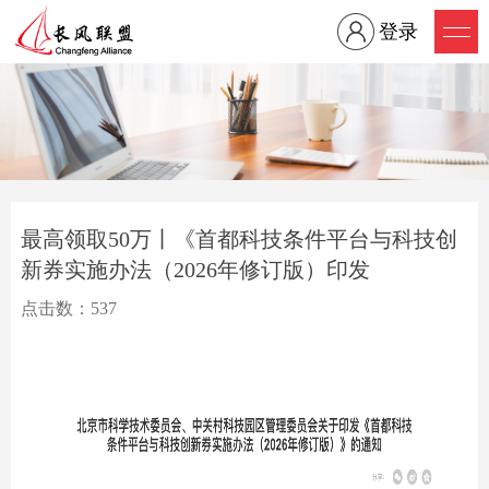
登录
最高领取50万丨《首都科技条件平台与科技创
新券实施办法（2026年修订版）印发
点击数：537