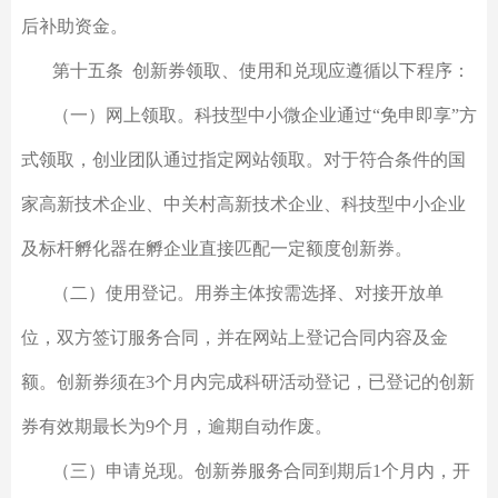
后补助资金。
第十五条 创新券领取、使用和兑现应遵循以下程序：
（一）网上领取。科技型中小微企业通过“免申即享”方
式领取，创业团队通过指定网站领取。对于符合条件的国
家高新技术企业、中关村高新技术企业、科技型中小企业
及标杆孵化器在孵企业直接匹配一定额度创新券。
（二）使用登记。用券主体按需选择、对接开放单
位，双方签订服务合同，并在网站上登记合同内容及金
额。创新券须在3个月内完成科研活动登记，已登记的创新
券有效期最长为9个月，逾期自动作废。
（三）申请兑现。创新券服务合同到期后1个月内，开