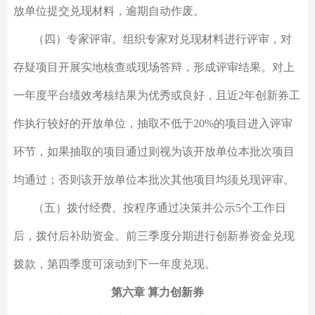
放单位提交兑现材料，逾期自动作废。
（四）专家评审。组织专家对兑现材料进行评审，对
存疑项目开展实地核查或现场答辩，形成评审结果。对上
一年度平台绩效考核结果为优秀或良好，且近2年创新券工
作执行较好的开放单位，抽取不低于20%的项目进入评审
环节，如果抽取的项目通过则视为该开放单位本批次项目
均通过；否则该开放单位本批次其他项目均须兑现评审。
（五）拨付经费。按程序通过决策并公示5个工作日
后，拨付后补助资金。前三季度分期进行创新券资金兑现
拨款，第四季度可滚动到下一年度兑现。
第六章 算力创新券