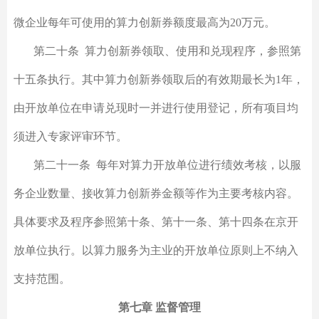
微企业每年可使用的算力创新券额度最高为20万元。
第二十条 算力创新券领取、使用和兑现程序，参照第
十五条执行。其中算力创新券领取后的有效期最长为1年，
由开放单位在申请兑现时一并进行使用登记，所有项目均
须进入专家评审环节。
第二十一条 每年对算力开放单位进行绩效考核，以服
务企业数量、接收算力创新券金额等作为主要考核内容。
具体要求及程序参照第十条、第十一条、第十四条在京开
放单位执行。以算力服务为主业的开放单位原则上不纳入
支持范围。
第七章 监督管理