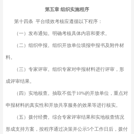
第五章 组织实施程序
第十四条 平台绩效考核应遵循以下程序：
（一）发布通知。明确考核具体内容和要求。
（二）组织申报。组织开放单位填报申报书及附件材
料。
（三）专家评审。组织专家对申报材料进行评审，形
成评审结果。
（四）实地核查。抽取不低于10%的开放单位，重点对
申报材料的真实性和开放共享服务的效果等进行核实。
（五）拨付经费。综合专家评审结果和实地核查情况
形成支持方案，按程序通过决策并公示5个工作日后，拨付