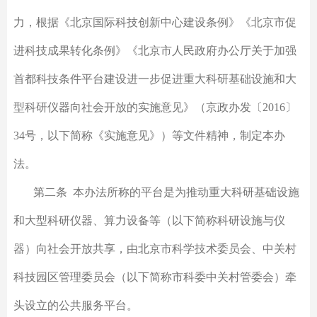
力，根据《北京国际科技创新中心建设条例》《北京市促
进科技成果转化条例》《北京市人民政府办公厅关于加强
首都科技条件平台建设进一步促进重大科研基础设施和大
型科研仪器向社会开放的实施意见》（京政办发〔2016〕
34号，以下简称《实施意见》）等文件精神，制定本办
法。
第二条 本办法所称的平台是为推动重大科研基础设施
和大型科研仪器、算力设备等（以下简称科研设施与仪
器）向社会开放共享，由北京市科学技术委员会、中关村
科技园区管理委员会（以下简称市科委中关村管委会）牵
头设立的公共服务平台。