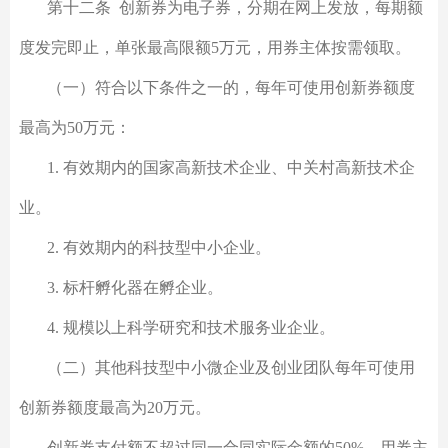
第十二条 创新券为电子券，分期在网上发放，每期额
度发完即止，单张最高限额5万元，用券主体按需领取。
（一）符合以下条件之一的，每年可使用创新券额度
最高为50万元：
1. 有效期内的国家高新技术企业、中关村高新技术企
业。
2. 有效期内的科技型中小企业。
3. 标杆孵化器在孵企业。
4. 规模以上科学研究和技术服务业企业。
（二）其他科技型中小微企业及创业团队每年可使用
创新券额度最高为20万元。
创新券支付额不超过同一合同实际金额的50%，用券主