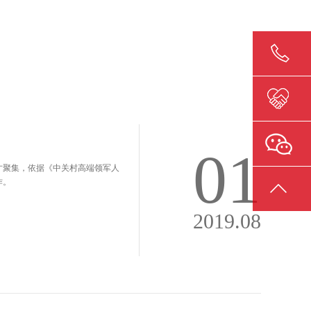
01
才聚集，依据《中关村高端领军人
作。
2019.08