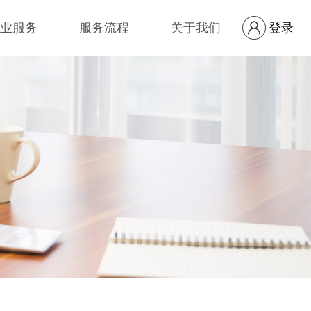
业服务
服务流程
关于我们
登录