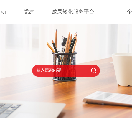
活动
党建
成果转化服务平台
企