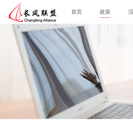
首页
政策